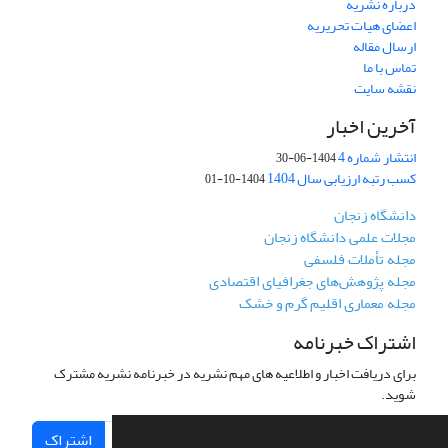
درباره نشریه
اعضای هیات تحریریه
ارسال مقاله
تماس با ما
نقشه سایت
آخرین اخبار
انتشار شماره 4
1404-06-30
کسب رتبه ارزیابی سال 1404
1404-10-01
دانشگاه زنجان
مجلات علمی دانشگاه زنجان
مجله تأملات فلسفی
مجله پژوهش‌های جغرافیای اقتصادی
مجله معماری اقلیم گرم و خشک
اشتراک خبرنامه
برای دریافت اخبار و اطلاعیه های مهم نشریه در خبرنامه نشریه مشترک
شوید.
اشتراک