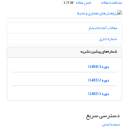
مشاهده مقاله
اصل مقاله
1.71 M
مقالات آماده انتشار
شماره جاری
شماره‌های پیشین نشریه
دوره 3 (1404)
دوره 2 (1403)
دوره 1 (1402)
دسترسی سریع
صفحه اصلی