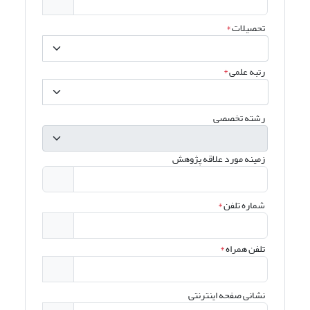
تحصیلات
*
رتبه علمی
*
رشته تخصصی
زمینه مورد علاقه پژوهش
شماره تلفن
*
تلفن همراه
*
نشانی صفحه اینترنتی