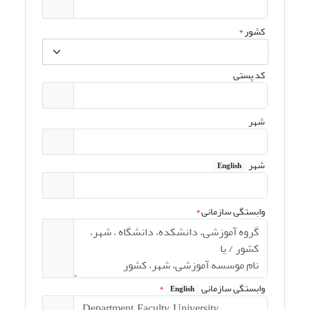
کشور
*
کد پستی
شهر
شهر
English
وابستگی سازمانی
*
وابستگی سازمانی
*
English