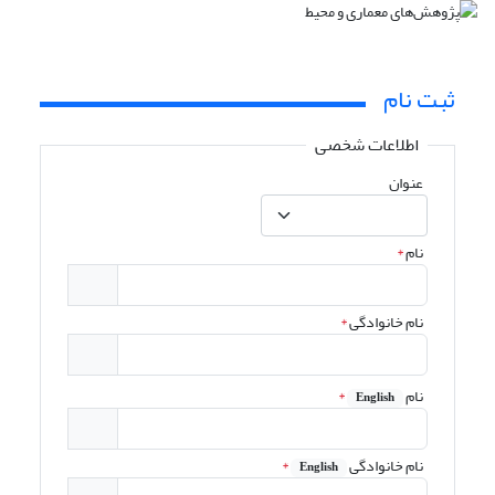
ثبت نام
اطلاعات شخصی
عنوان
نام
*
نام خانوادگی
*
نام
*
English
نام خانوادگی
*
English