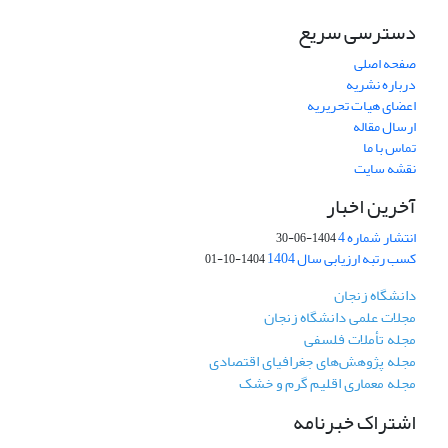
دسترسی سریع
صفحه اصلی
درباره نشریه
اعضای هیات تحریریه
ارسال مقاله
تماس با ما
نقشه سایت
آخرین اخبار
انتشار شماره 4
1404-06-30
کسب رتبه ارزیابی سال 1404
1404-10-01
دانشگاه زنجان
مجلات علمی دانشگاه زنجان
مجله تأملات فلسفی
مجله پژوهش‌های جغرافیای اقتصادی
مجله معماری اقلیم گرم و خشک
اشتراک خبرنامه