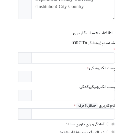
اطلاعات حساب کاربری
شناسه پژوهشگر (ORCID)
*
پست الکترونیکی
*
پست الکترونیکی کمکی
نام کاربری
*
حداقل 8 حرف
آمادگی برای داوری مقالات
دریافت فهرست مقالات جدید