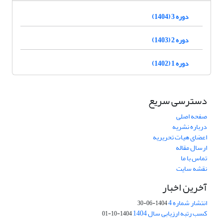
دوره 3 (1404)
دوره 2 (1403)
دوره 1 (1402)
دسترسی سریع
صفحه اصلی
درباره نشریه
اعضای هیات تحریریه
ارسال مقاله
تماس با ما
نقشه سایت
آخرین اخبار
انتشار شماره 4
1404-06-30
کسب رتبه ارزیابی سال 1404
1404-10-01