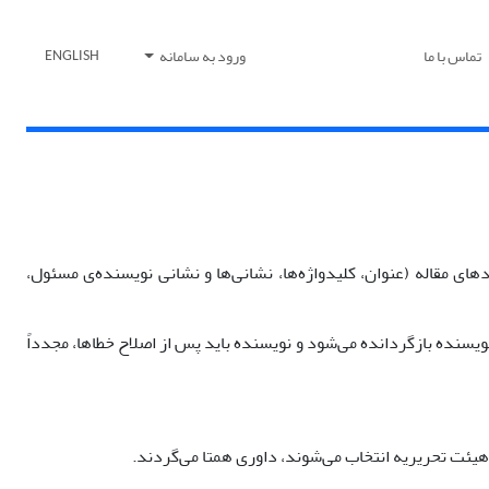
تماس با ما
ورود به سامانه
ENGLISH
ی مقاله (عنوان، کلیدواژه‌ها، نشانی‌ها و نشانی نویسنده‌ی مسئول،
ویسنده بازگردانده می‌شود و نویسنده باید پس از اصلاح خطاها، مجدداً
یئت تحریریه انتخاب می‌شوند، داوری همتا می‌گردند.