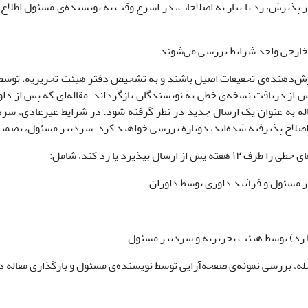
پذیرش، رد یا نیاز به اصلاحات، در اسرع وقت به نویسنده‌ی مسئول اطلاع 
خارجی واجد شرایط بررسی می‌شوند.
رش‌دهنده‌ی تحقیقات اصیل باشند و به تشخیص دفتر هیئت تحریریه، توسط 
صلاح پذیرفته شده‌اند، دوباره بررسی خواهند کرد. سردبیر مسئول، تصمیم ن
از ارسال بپذیرد یا رد کند، شامل: