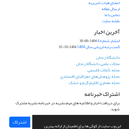
اعضای هیات تحریریه
ارسال مقاله
تماس با ما
نقشه سایت
آخرین اخبار
انتشار شماره 4
1404-06-30
کسب رتبه ارزیابی سال 1404
1404-10-01
دانشگاه زنجان
مجلات علمی دانشگاه زنجان
مجله تأملات فلسفی
مجله پژوهش‌های جغرافیای اقتصادی
مجله معماری اقلیم گرم و خشک
اشتراک خبرنامه
برای دریافت اخبار و اطلاعیه های مهم نشریه در خبرنامه نشریه مشترک
شوید.
اشتراک
این وب سایت از کوکی ها برای اطمینان از ارائه بهترین