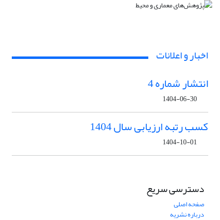
اخبار و اعلانات
انتشار شماره 4
1404-06-30
کسب رتبه ارزیابی سال 1404
1404-10-01
دسترسی سریع
صفحه اصلی
درباره نشریه