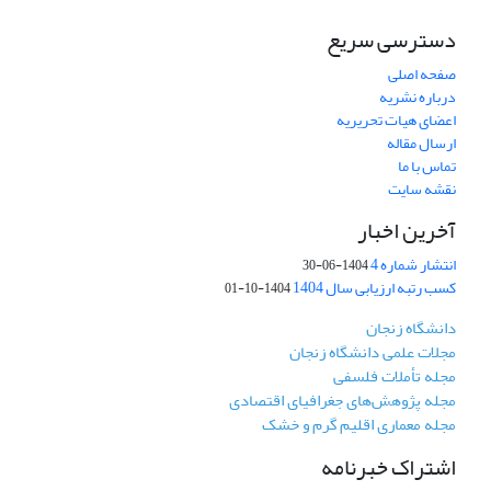
دسترسی سریع
صفحه اصلی
درباره نشریه
اعضای هیات تحریریه
ارسال مقاله
تماس با ما
نقشه سایت
آخرین اخبار
انتشار شماره 4
1404-06-30
کسب رتبه ارزیابی سال 1404
1404-10-01
دانشگاه زنجان
مجلات علمی دانشگاه زنجان
مجله تأملات فلسفی
مجله پژوهش‌های جغرافیای اقتصادی
مجله معماری اقلیم گرم و خشک
اشتراک خبرنامه