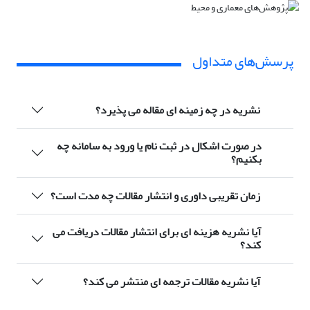
پرسش‌های متداول
نشریه در چه زمینه ای مقاله می پذیرد؟
در صورت اشکال در ثبت نام یا ورود به سامانه چه
بکنیم؟
زمان تقریبی داوری و انتشار مقالات چه مدت است؟
آیا نشریه هزینه ای برای انتشار مقالات دریافت می
کند؟
آیا نشریه مقالات ترجمه ای منتشر می کند؟