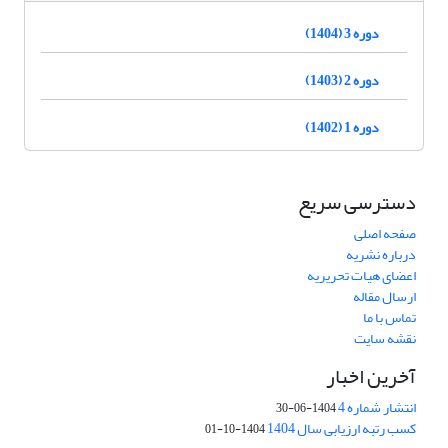
دوره 3 (1404)
دوره 2 (1403)
دوره 1 (1402)
دسترسی سریع
صفحه اصلی
درباره نشریه
اعضای هیات تحریریه
ارسال مقاله
تماس با ما
نقشه سایت
آخرین اخبار
انتشار شماره 4
1404-06-30
کسب رتبه ارزیابی سال 1404
1404-10-01