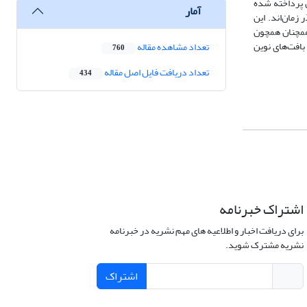
ل پرداخته شده
آمار
زمان‌اند. این
 همچنان همچون
بافت‌های نوین
تعداد مشاهده مقاله
760
تعداد دریافت فایل اصل مقاله
434
اشتراک خبرنامه
برای دریافت اخبار و اطلاعیه های مهم نشریه در خبرنامه
نشریه مشترک شوید.
اشتراک