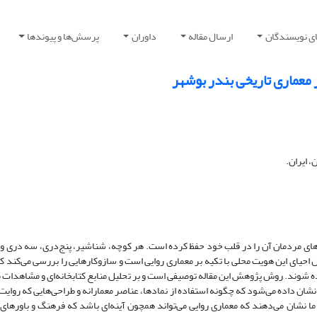
ای نویسندگان
ارسال مقاله
داوران
پرسش‌ها و پیوندها
 معماری تاریخی بندر بوشهر
 ایران.
‌های مردمان آن را در قلب خود حفظ کرده است. هر کوچه، شناشیر، پنج‌دری، سه دری و با
حیای این هویت محلی با تکیه بر معماری روایی است و سازوکارهایی را بررسی می‌کند که 
ه شوند. روش پژوهش این مقاله توصیفی است و بر تحلیل منابع کتابخانه‌ای و مشاهدات م
نشان داده می‌شود که چگونه استفاده از نمادها، عناصر معمارانه و طراحی‌هایی که روایت
ا نشان می‌دهند که معماری روایی می‌تواند همچون آینه‌ای باشد که فرهنگ و باورهای ب