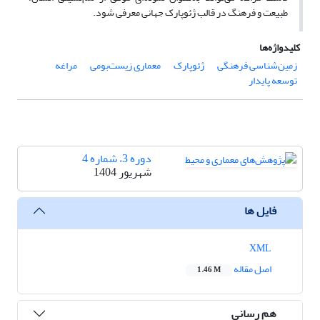
طبیعت و فرهنگ در قالب ژئوپارک جهانی معرفی شود.
کلیدواژه‌ها
زمین‌شناسی فرهنگی
ژئوپارک
معماری زیست‌بومی
مراغه
توسعه پایدار
دوره 3، شماره 4
شهریور 1404
فایل ها
XML
اصل مقاله
1.46 M
هم رسانی