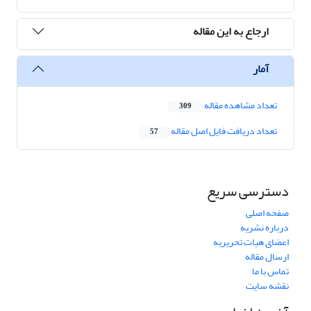
ارجاع به این مقاله
آمار
تعداد مشاهده مقاله
309
تعداد دریافت فایل اصل مقاله
57
دسترسی سریع
صفحه اصلی
درباره نشریه
اعضای هیات تحریریه
ارسال مقاله
تماس با ما
نقشه سایت