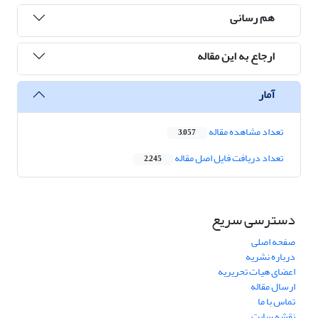
هم رسانی
ارجاع به این مقاله
آمار
تعداد مشاهده مقاله
3,057
تعداد دریافت فایل اصل مقاله
2,245
دسترسی سریع
صفحه اصلی
درباره نشریه
اعضای هیات تحریریه
ارسال مقاله
تماس با ما
نقشه سایت