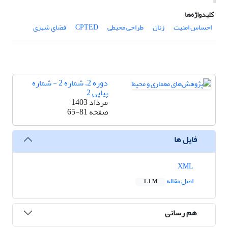
کلیدواژه‌ها
احساس امنیت
زنان
طراحی محیطی
CPTED
فضای شهری
دوره 2، شماره 2 - شماره
پیاپی 2
مرداد 1403
صفحه
65-81
فایل ها
XML
اصل مقاله
1.1 M
هم رسانی