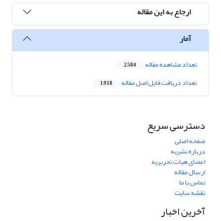
ارجاع به این مقاله
آمار
تعداد مشاهده مقاله
2,584
تعداد دریافت فایل اصل مقاله
1,918
دسترسی سریع
صفحه اصلی
درباره نشریه
اعضای هیات تحریریه
ارسال مقاله
تماس با ما
نقشه سایت
آخرین اخبار