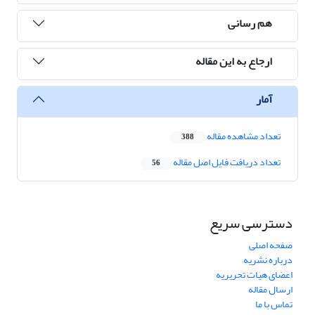
هم رسانی
ارجاع به این مقاله
آمار
تعداد مشاهده مقاله
388
تعداد دریافت فایل اصل مقاله
56
دسترسی سریع
صفحه اصلی
درباره نشریه
اعضای هیات تحریریه
ارسال مقاله
تماس با ما