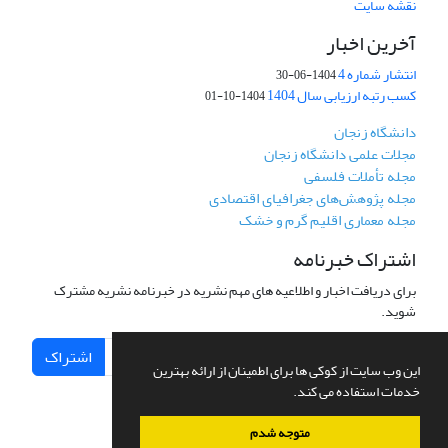
نقشه سایت
آخرین اخبار
انتشار شماره 4
1404-06-30
کسب رتبه ارزیابی سال 1404
1404-10-01
دانشگاه زنجان
مجلات علمی دانشگاه زنجان
مجله تأملات فلسفی
مجله پژوهش‌های جغرافیای اقتصادی
مجله معماری اقلیم گرم و خشک
اشتراک خبرنامه
برای دریافت اخبار و اطلاعیه های مهم نشریه در خبرنامه نشریه مشترک
شوید.
اشتراک
این وب سایت از کوکی ها برای اطمینان از ارائه بهترین
خدمات استفاده می کند.
متوجه شدم