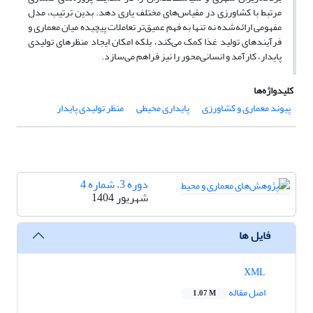
مرتبط با کشاورزی در مقیاس‌های مختلف یاری دهد. بدین ترتیب، مدل
مفهومی ارائه‌شده نه تنها به فهم عمیق‌تر تعاملات پیچیده میان معماری و
فرآیندهای تولید غذا کمک می‌کند، بلکه امکان ایجاد منظرهای تولیدی
پایدار، کارآمد و انسانی‌محور را نیز فراهم می‌سازد.
کلیدواژه‌ها
پیوند معماری و کشاورزی
پایداری محیطی
منظر تولیدی پایدار
دوره 3، شماره 4
شهریور 1404
فایل ها
XML
اصل مقاله
1.07 M