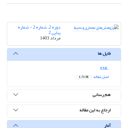
دوره 2، شماره 2 - شماره
پیاپی 2
مرداد 1403
فایل ها
XML
اصل مقاله
1.71 M
هم رسانی
ارجاع به این مقاله
آمار