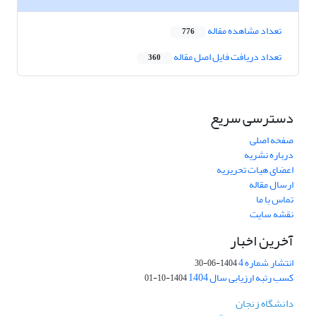
تعداد مشاهده مقاله
776
تعداد دریافت فایل اصل مقاله
360
دسترسی سریع
صفحه اصلی
درباره نشریه
اعضای هیات تحریریه
ارسال مقاله
تماس با ما
نقشه سایت
آخرین اخبار
انتشار شماره 4
1404-06-30
کسب رتبه ارزیابی سال 1404
1404-10-01
دانشگاه زنجان