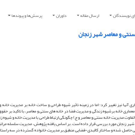
ای نویسندگان
ارسال مقاله
داوران
پرسش‌ها و پیوندها
سنتی و معاصر شهر زنجان
آنها نیز تغییر کرد؛ اما در زمینه تاثیر شیوه طراحی و ساخت خانه بر مدیریت خانه و 
ری خانه برشیوه زندگی و مدیریت فضا در خانه های سنتی و معاصر، با تاکید بر حقو
اوت مدیریت خانه سنتی و معاصر و ج) چگونگی ارتباط طراحی با مدیریت خانه و شیوه زن
 شهر زنجان مورد بررسی قرار داده است. بر اساس یافته پژوهش، مدیریت سلسله مراتبی
ی حاصل شده و ساختار کالبدی-فضایی منطبق بر مدیریت خانواده گسترده در سه راست