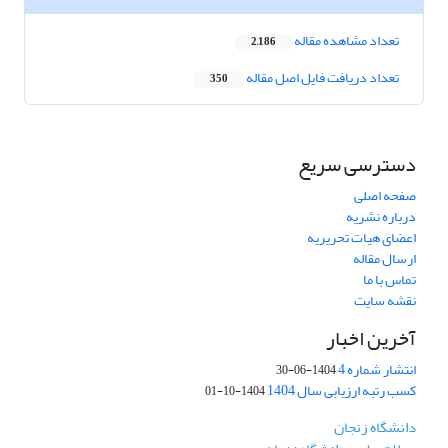
تعداد مشاهده مقاله
2,186
تعداد دریافت فایل اصل مقاله
350
دسترسی سریع
صفحه اصلی
درباره نشریه
اعضای هیات تحریریه
ارسال مقاله
تماس با ما
نقشه سایت
آخرین اخبار
انتشار شماره 4
1404-06-30
کسب رتبه ارزیابی سال 1404
1404-10-01
دانشگاه زنجان