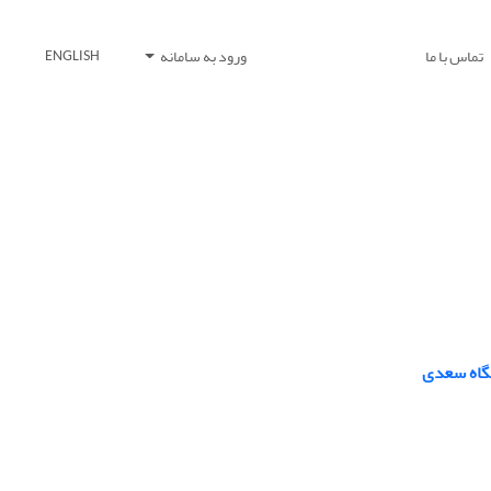
تماس با ما
ورود به سامانه
ENGLISH
مگاه سعدی