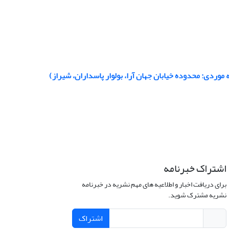
وردی: محدوده خیابان جهان آرا، بولوار پاسداران، شیراز)
اشتراک خبرنامه
برای دریافت اخبار و اطلاعیه های مهم نشریه در خبرنامه
نشریه مشترک شوید.
اشتراک